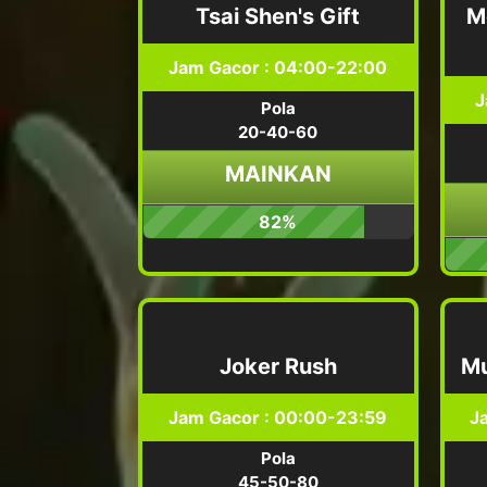
Tsai Shen's Gift
M
Jam Gacor : 04:00-22:00
J
Pola
20-40-60
MAINKAN
82%
Joker Rush
Mu
Jam Gacor : 00:00-23:59
J
Pola
45-50-80