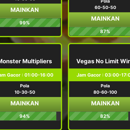
Pola
60-50-50
MAINKAN
MAINKAN
99%
87%
Monster Multipliers
Vegas No Limit Wi
am Gacor : 01:00-16:00
Jam Gacor : 03:00-17:
Pola
Pola
10-30-50
80-60-100
MAINKAN
MAINKAN
94%
82%