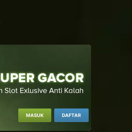
MASUK
DAFTAR