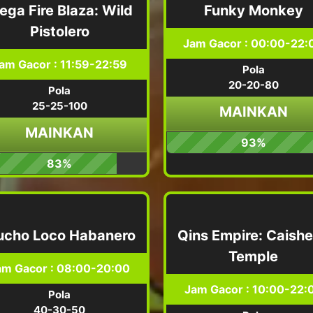
ega Fire Blaza: Wild
Funky Monkey
Pistolero
Jam Gacor : 00:00-22:
am Gacor : 11:59-22:59
Pola
20-20-80
Pola
25-25-100
MAINKAN
MAINKAN
93%
83%
cho Loco Habanero
Qins Empire: Caish
Temple
am Gacor : 08:00-20:00
Jam Gacor : 10:00-22:
Pola
40-30-50