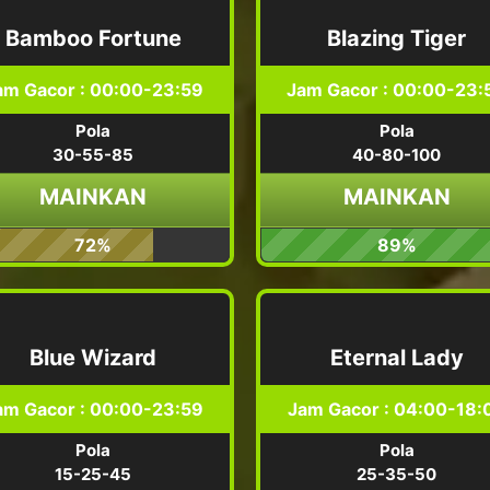
Bamboo Fortune
Blazing Tiger
am Gacor : 00:00-23:59
Jam Gacor : 00:00-23:
Pola
Pola
30-55-85
40-80-100
MAINKAN
MAINKAN
72%
89%
Blue Wizard
Eternal Lady
am Gacor : 00:00-23:59
Jam Gacor : 04:00-18:
Pola
Pola
15-25-45
25-35-50