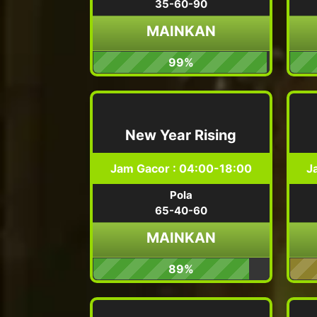
35-60-90
MAINKAN
99%
New Year Rising
Jam Gacor : 04:00-18:00
J
Pola
65-40-60
MAINKAN
89%