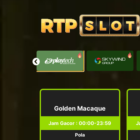
Golden Macaque
Jam Gacor : 00:00-23:59
J
Pola