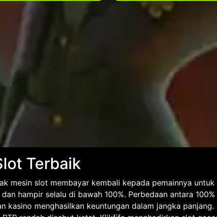
Slot Terbaik
ak mesin slot membayar kembali kepada pemainnya untuk set
fa dan hampir selalu di bawah 100%. Perbedaan antara 100% 
n kasino menghasilkan keuntungan dalam jangka panjang.