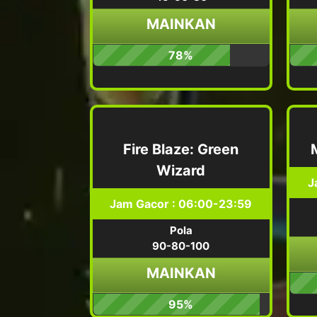
MAINKAN
78%
Fire Blaze: Green
Wizard
J
Jam Gacor : 06:00-23:59
Pola
90-80-100
MAINKAN
95%